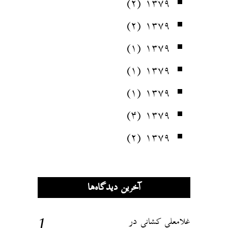
(۲)
۱۳۷۹
(۲)
۱۳۷۹
(۱)
۱۳۷۹
(۱)
۱۳۷۹
(۱)
۱۳۷۹
(۴)
۱۳۷۹
(۲)
۱۳۷۹
آخرین دیدگاه‌ها
در
غلامعلی کشانی