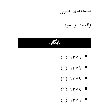
نسخه‌های صوتی
واقعیت و نمود
بایگانی
(۱)
۱۳۷۹
(۱)
۱۳۷۹
(۱)
۱۳۷۹
(۱)
۱۳۷۹
(۱)
۱۳۷۹