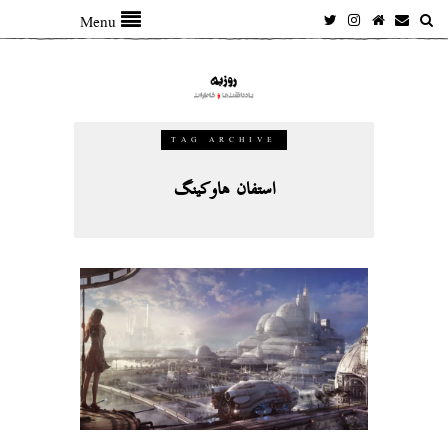
Menu
TAG ARCHIVE
استفان هاوکینگ