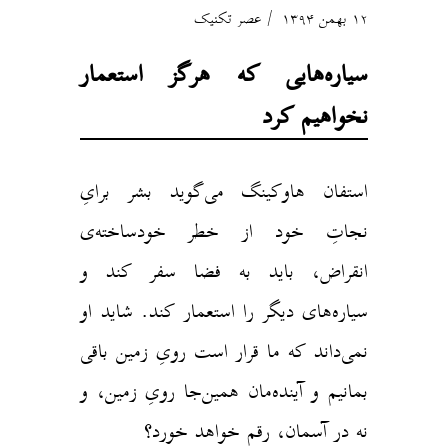
۱۲ بهمن ۱۳۹۴
عصر تکنیک
سیاره‌هایی که هرگز استعمار
نخواهیم کرد
استفان هاوکینگ می‌گوید بشر برایِ
نجاتِ خود از خطر خودساخته‌ی
انقراض، باید به فضا سفر کند و
سیاره‌های دیگر را استعمار کند. شاید او
نمی‌داند که ما قرار است رویِ زمین باقی
بمانیم و آینده‌مان همین‌جا رویِ زمین، و
نه در آسمان، رقم خواهد خورد؟