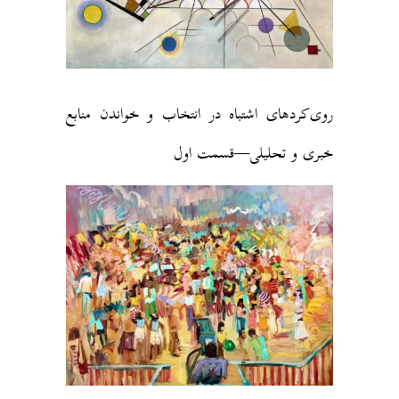
روی‌کردهای اشتباه در انتخاب و خواندن منابع
خبری و تحلیلی—قسمت اول