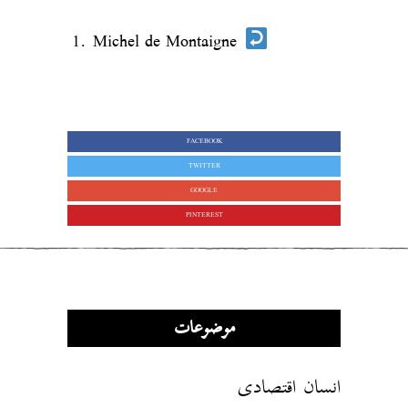
Michel de Montaigne
FACEBOOK
TWITTER
GOOGLE
PINTEREST
موضوعات
انسان اقتصادی