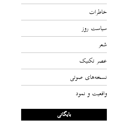
خاطرات
سیاست روز
شعر
عصر تکنیک
نسخه‌های صوتی
واقعیت و نمود
بایگانی