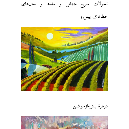
تحولات سریع جهانی و ماه‌ها و سال‌های
خطرناک پیش‌رو
دربارهٔ پیش-از-نوشتن