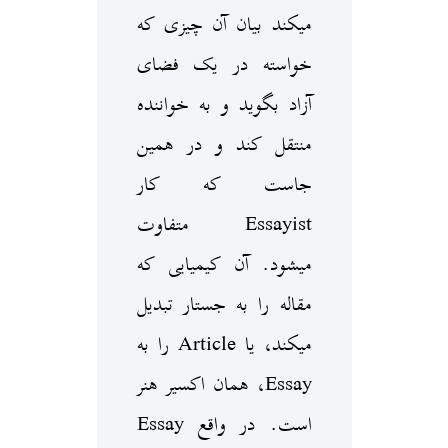
می‎کند بیان آن چیزی که
خواسته در یک فضای
آزاد بگوید و به خواننده
منتقل کند و در همین
جاست که کار
Essayist متفاوت
می‎شود. آن کیمیایی که
مقاله را به جستار تبدیل
می‎کند، یا Article را به
Essay، همان اکسیر هنر
است. در واقع Essay