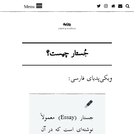
Menu
جُستار چیست؟
ویکی‌پدیای فارسی:
جستار (Essay) معمولاً
نوشته‌ای است که در آن