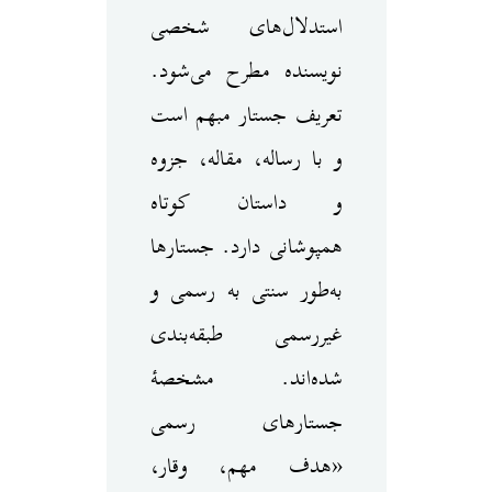
استدلال‌های شخصی
نویسنده مطرح می‌شود.
تعریف جستار مبهم است
و با رساله، مقاله، جزوه
و داستان کوتاه
همپوشانی دارد. جستارها
به‌طور سنتی به رسمی و
غیررسمی طبقه‌بندی
شده‌اند. مشخصهٔ
جستارهای رسمی
«هدف مهم، وقار،