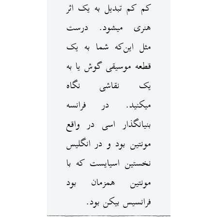
کم کم تبدیل به یک اثر
هنری می‎شود. درست
مثل این‌که شما به یک
قطعه موسیقی گوش یا به
یک نقاشی نگاه
می‎کنید. در فرانسه
بنیانگذار اسی در واقع
مونتین بود و در انگلیس
نخستین اسی‎ایست که با
مونتین همزمان بود
فرانسیس بیکن بود.