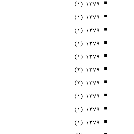
(۱)
۱۳۷۹
(۱)
۱۳۷۹
(۱)
۱۳۷۹
(۱)
۱۳۷۹
(۱)
۱۳۷۹
(۲)
۱۳۷۹
(۲)
۱۳۷۹
(۱)
۱۳۷۹
(۱)
۱۳۷۹
(۱)
۱۳۷۹