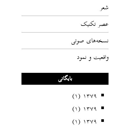
شعر
عصر تکنیک
نسخه‌های صوتی
واقعیت و نمود
بایگانی
(۱)
۱۳۷۹
(۱)
۱۳۷۹
(۱)
۱۳۷۹