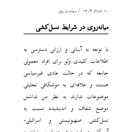
۱۰ خرداد ۱۴۰۳
سیاست روز
میانه‌روی در شرایط نسل‌کشی
با توجه به آسانی و ارزانی دسترسی به
اطلاعات کلیدی ولو برای افراد معمولی
جامعه که در حالت عادی غیرسیاسی
هستند و علاقه‌ای به موشکافی تحلیلی
موضوعات ندارند به نظر من نداشتن
موضع شفاف و اندیشیده نسبت به
نسل‌کشی صهیونیستی و اسرائیلی-
آمریکایی در غزه به هیچ‌عنوان نمی‌تواند به