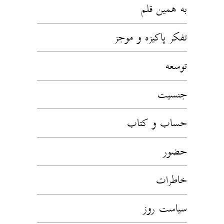
به همین قلم
تفکر پاکیزه و موجز
توسعه
جنسیت
حساب و کتاب
حضور
خاطرات
سیاست روز