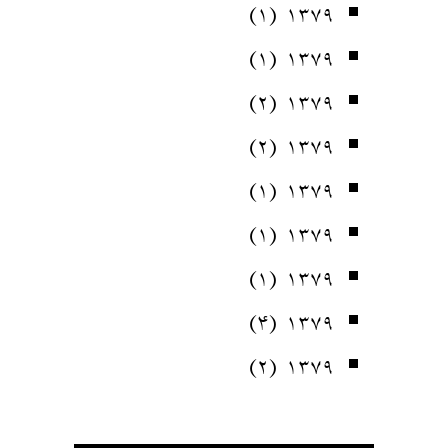
(۱)
۱۳۷۹
(۱)
۱۳۷۹
(۲)
۱۳۷۹
(۲)
۱۳۷۹
(۱)
۱۳۷۹
(۱)
۱۳۷۹
(۱)
۱۳۷۹
(۴)
۱۳۷۹
(۲)
۱۳۷۹