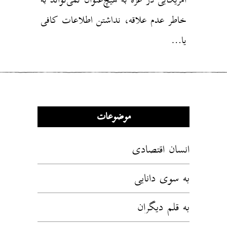
خاطر عدم علاقه، نداشتن اطلاعات کافی
یا…
موضوعات
انسان اقتصادی
به سوی دانایی
به قلم دیگران