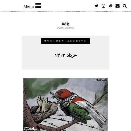
Menu
MONTHLY ARCHIVE
خرداد ۱۴۰۳