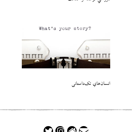
انسان‌هایِ تک‌داستانی