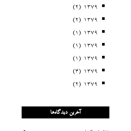
(۲)
۱۳۷۹
(۲)
۱۳۷۹
(۱)
۱۳۷۹
(۱)
۱۳۷۹
(۱)
۱۳۷۹
(۴)
۱۳۷۹
(۲)
۱۳۷۹
آخرین دیدگاه‌ها