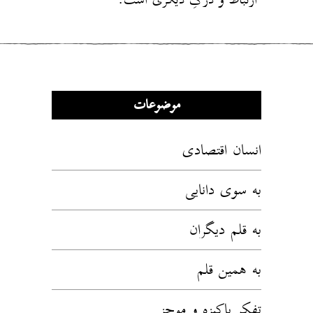
موضوعات
انسان اقتصادی
به سوی دانایی
به قلم دیگران
به همین قلم
تفکر پاکیزه و موجز