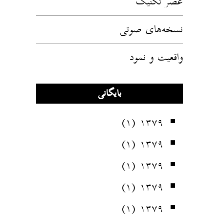
عصر تکنیک
نسخه‌های صوتی
واقعیت و نمود
بایگانی
(۱)
۱۳۷۹
(۱)
۱۳۷۹
(۱)
۱۳۷۹
(۱)
۱۳۷۹
(۱)
۱۳۷۹