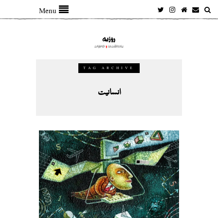
Menu
TAG ARCHIVE
انسانیت