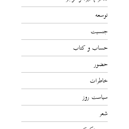
توسعه
جنسیت
حساب و کتاب
حضور
خاطرات
سیاست روز
شعر