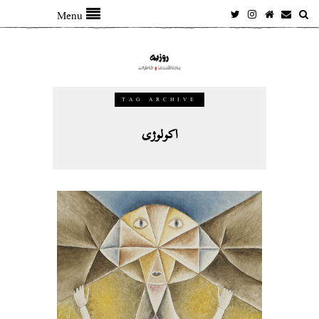
Menu
TAG ARCHIVE
اکولوژی