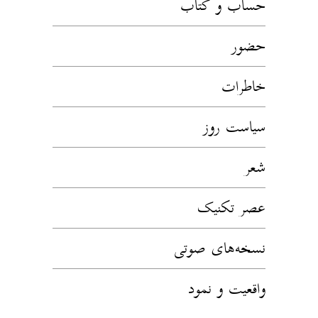
حساب و کتاب
حضور
خاطرات
سیاست روز
شعر
عصر تکنیک
نسخه‌های صوتی
واقعیت و نمود