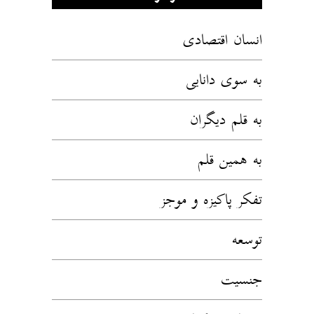
انسان اقتصادی
به سوی دانایی
به قلم دیگران
به همین قلم
تفکر پاکیزه و موجز
توسعه
جنسیت