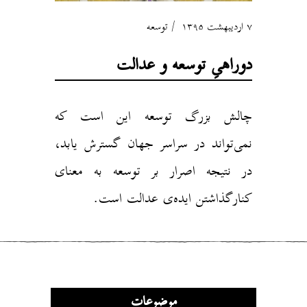
۷ اردیبهشت ۱۳۹۵
توسعه
دوراهیِ توسعه و عدالت
چالش بزرگ توسعه این است که
نمی‌تواند در سراسر جهان گسترش یابد،
در نتیجه اصرار بر توسعه‌ به معنای
کنارگذاشتن ایده‌ی عدالت است.
موضوعات