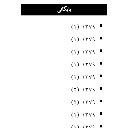
بایگانی
(۱)
۱۳۷۹
(۱)
۱۳۷۹
(۱)
۱۳۷۹
(۱)
۱۳۷۹
(۱)
۱۳۷۹
(۲)
۱۳۷۹
(۲)
۱۳۷۹
(۱)
۱۳۷۹
(۱)
۱۳۷۹