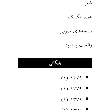
شعر
عصر تکنیک
نسخه‌های صوتی
واقعیت و نمود
بایگانی
(۱)
۱۳۷۹
(۱)
۱۳۷۹
(۱)
۱۳۷۹
(۱)
۱۳۷۹