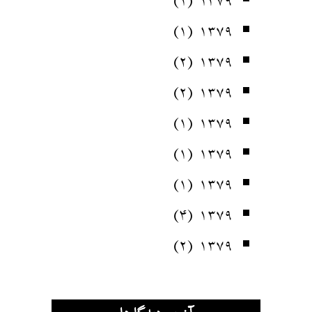
(۱)
۱۳۷۹
(۲)
۱۳۷۹
(۲)
۱۳۷۹
(۱)
۱۳۷۹
(۱)
۱۳۷۹
(۱)
۱۳۷۹
(۴)
۱۳۷۹
(۲)
۱۳۷۹