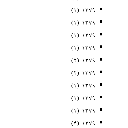
(۱)
۱۳۷۹
(۱)
۱۳۷۹
(۱)
۱۳۷۹
(۱)
۱۳۷۹
(۲)
۱۳۷۹
(۲)
۱۳۷۹
(۱)
۱۳۷۹
(۱)
۱۳۷۹
(۱)
۱۳۷۹
(۴)
۱۳۷۹