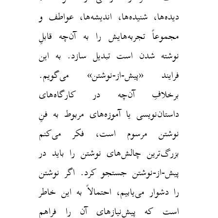
دیده‌ها، شنیده‌ها، اندیشه‌ها، عواطف و
مجموعاً تجربه‌هایش را به آن‌چه قابلِ
نوشته شدن است تبدیل سازد. به این
فرایند «پیش-از-نوشتن» می‌گویم.
برخلافِ آن‌چه در کارگاه‌های
داستان‌نویسی یا آموزه‌های مربوط به فنِ
نوشتن مرسوم است، فکر می‌کنم
بزرگ‌ترین چالش‌های نوشتن را باید در
پیش-از-نوشتن جستجو کرد. اگر نوشتن
را دشوار می‌یابیم، احتمالاً به این خاطر
است که پیش‌نیازهای آن‌ را فراهم