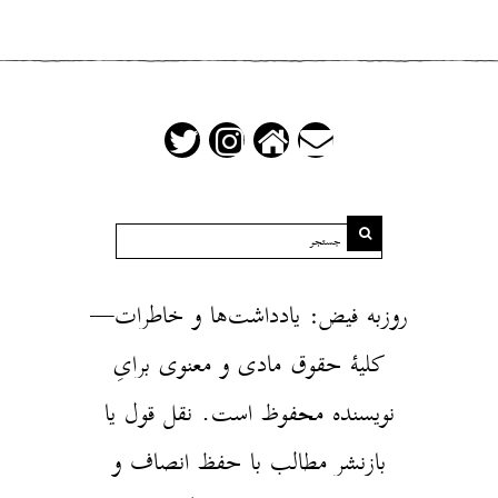
روزبه فیض: یادداشت‌ها و خاطرات—
کلیهٔ حقوق مادی و معنوی برایِ
نویسنده محفوظ است. نقل قول یا
بازنشر مطالب با حفظ انصاف و