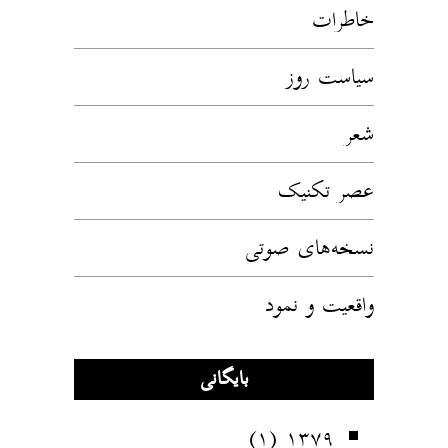
خاطرات
سیاست روز
شعر
عصر تکنیک
نسخه‌های صوتی
واقعیت و نمود
بایگانی
(۱)
۱۳۷۹