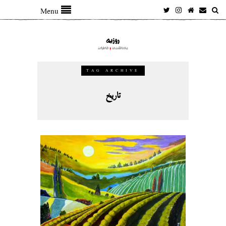
Menu
TAG ARCHIVE
تاریخ