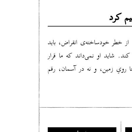
یم کرد
 از خطر خودساخته‌ی انقراض، باید
کند. شاید او نمی‌داند که ما قرار
جا رویِ زمین، و نه در آسمان، رقم