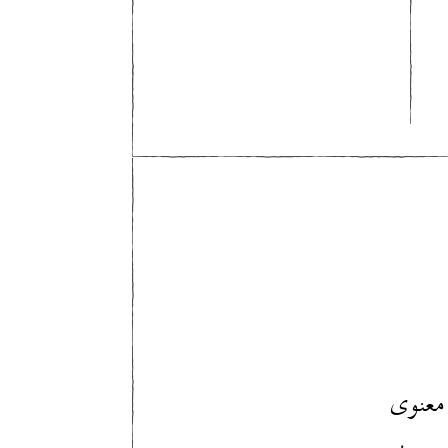
معنوی