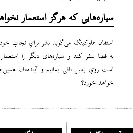
سیاره‌هایی که هرگز استعمار نخواه
استفان هاوکینگ می‌گوید بشر برایِ نجاتِ خود
به فضا سفر کند و سیاره‌های دیگر را استعمار 
است رویِ زمین باقی بمانیم و آینده‌مان همین‌
خواهد خورد؟