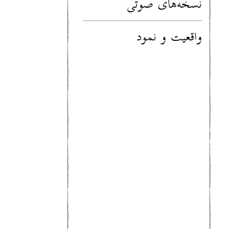
نسخه‌های صوتی
واقعیت و نمود