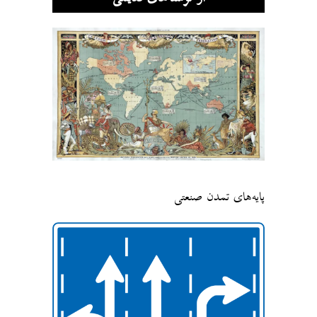
پایه‌های تمدن صنعتی