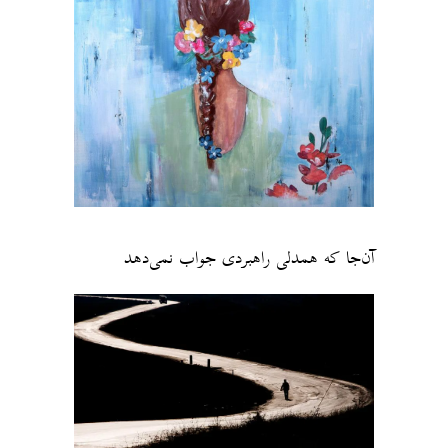
آن‌جا که همدلی راهبردی جواب نمی‌دهد