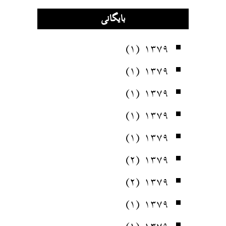
بایگانی
(۱)
۱۳۷۹
(۱)
۱۳۷۹
(۱)
۱۳۷۹
(۱)
۱۳۷۹
(۱)
۱۳۷۹
(۲)
۱۳۷۹
(۲)
۱۳۷۹
(۱)
۱۳۷۹