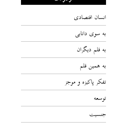
انسان اقتصادی
به سوی دانایی
به قلم دیگران
به همین قلم
تفکر پاکیزه و موجز
توسعه
جنسیت