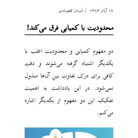
۲۶ آبان ۱۳۹۴
انسان اقتصادی
محدودیت با کمیابی فرق می‌کند!
دو مفهومِ کمیابی و محدودیت اغلب با
یکدیگر اشتباه گرفته می‌شوند و دقتِ
کافی برای درک تفاوت بینِ آن‌ها مبذول
نمی‌شود. در این یادداشت به اهمیت
تفکیکِ این دو مفهوم از یکدیگر اشاره
می‌کنم.