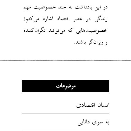
در این یادداشت به چند خصوصیت مهم
زندگی در عصر اقتصاد اشاره می‌کنم؛
خصوصیت‌هایی که می‌توانند نگران‌کننده
و ویران‌گر باشند.
موضوعات
انسان اقتصادی
به سوی دانایی