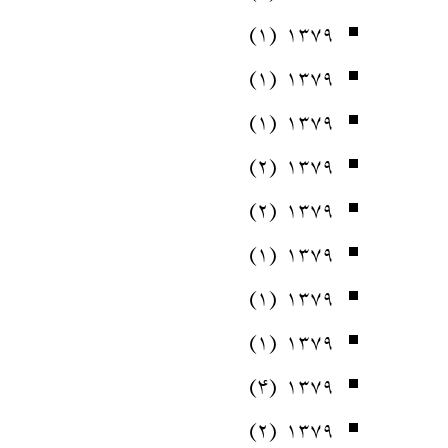
(۱)
۱۳۷۹
(۱)
۱۳۷۹
(۱)
۱۳۷۹
(۲)
۱۳۷۹
(۲)
۱۳۷۹
(۱)
۱۳۷۹
(۱)
۱۳۷۹
(۱)
۱۳۷۹
(۴)
۱۳۷۹
(۲)
۱۳۷۹