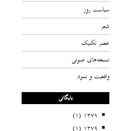
سیاست روز
شعر
عصر تکنیک
نسخه‌های صوتی
واقعیت و نمود
بایگانی
(۱)
۱۳۷۹
(۱)
۱۳۷۹