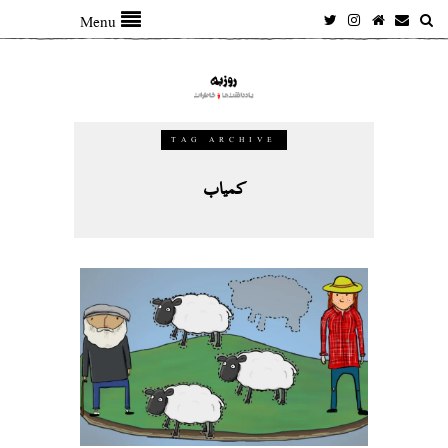
Menu
TAG ARCHIVE
کمیاب