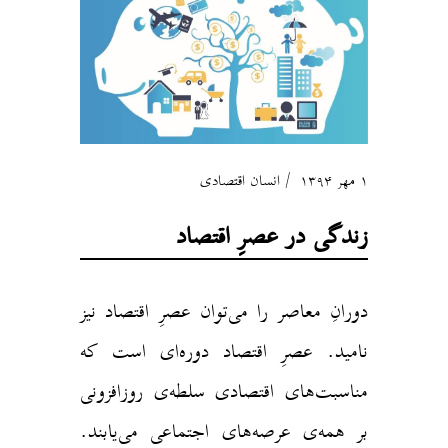
۱ مهر ۱۳۹۴
انسان اقتصادی
زندگی در عصرِ اقتصاد
دورانِ معاصر را می‌توان عصرِ اقتصاد نیز
نامید. عصرِ اقتصاد دوره‌ای است که
مناسبت‌های اقتصادی سلطه‌ی روزافزونی
بر همه‌ی عرصه‌های اجتماعی می‌یابند.