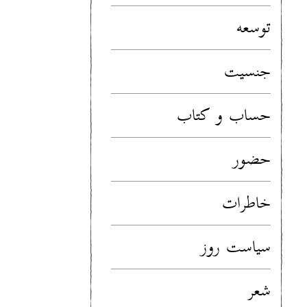
توسعه
جنسیت
حساب و کتاب
حضور
خاطرات
سیاست روز
شعر