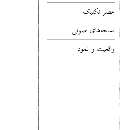
عصر تکنیک
نسخه‌های صوتی
واقعیت و نمود