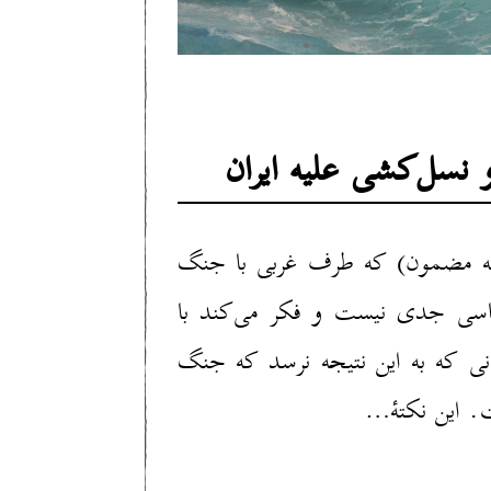
سل‌کشی علیه ایران
 به مضمون) که طرف غربی با جنگ
لماسی جدی نیست و فکر می‌کند با
مانی که به این نتیجه نرسد که جنگ
…