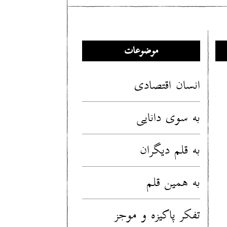
موضوعات
انسان اقتصادی
به سوی دانایی
به قلم دیگران
به همین قلم
تفکر پاکیزه و موجز