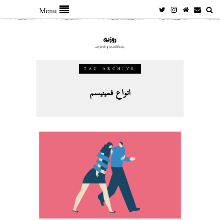
Menu
TAG ARCHIVE
انواع فمینیسم