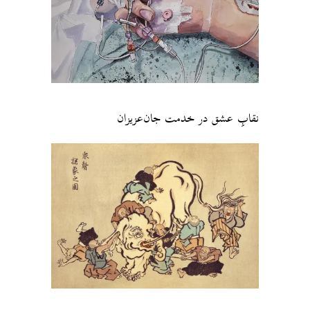
نقابِ عشق در خدمت جان‌عزیزان