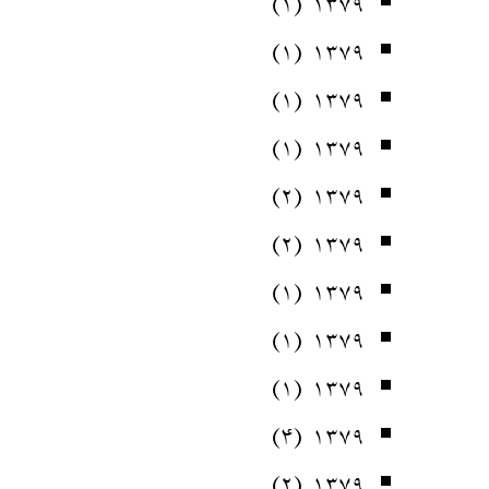
(۱)
۱۳۷۹
(۱)
۱۳۷۹
(۱)
۱۳۷۹
(۱)
۱۳۷۹
(۲)
۱۳۷۹
(۲)
۱۳۷۹
(۱)
۱۳۷۹
(۱)
۱۳۷۹
(۱)
۱۳۷۹
(۴)
۱۳۷۹
(۲)
۱۳۷۹