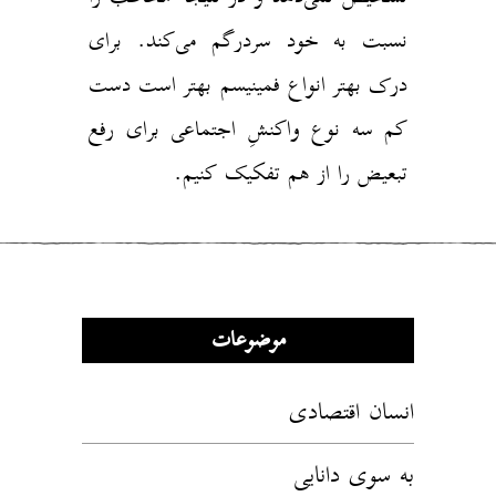
نسبت به خود سردرگم می‌کند. برای
درک بهتر انواع فمینیسم بهتر است دست
کم سه نوع واکنشِ اجتماعی برای رفع
تبعیض را از هم تفکیک کنیم.
موضوعات
انسان اقتصادی
به سوی دانایی