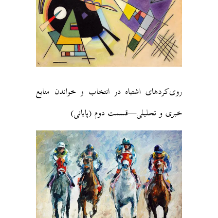
روی‌کردهای اشتباه در انتخاب و خواندن منابع
خبری و تحلیلی—قسمت دوم (پایانی)