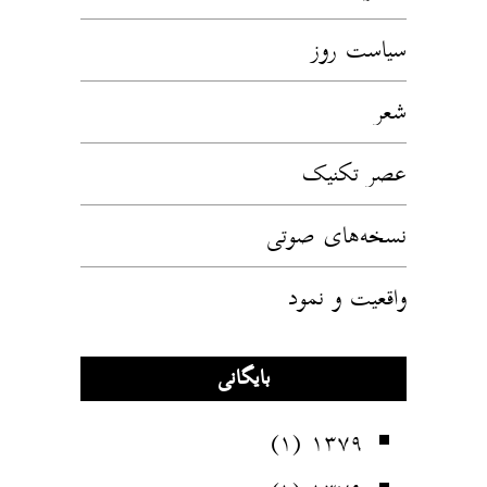
سیاست روز
شعر
عصر تکنیک
نسخه‌های صوتی
واقعیت و نمود
بایگانی
(۱)
۱۳۷۹