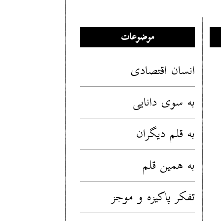
موضوعات
انسان اقتصادی
به سوی دانایی
به قلم دیگران
به همین قلم
تفکر پاکیزه و موجز