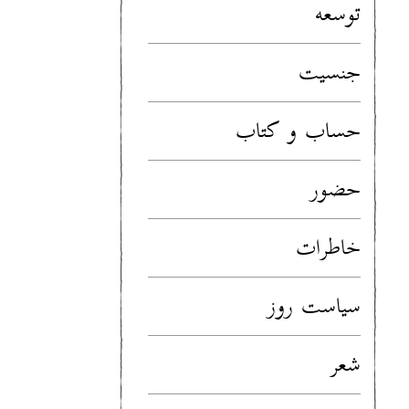
توسعه
جنسیت
حساب و کتاب
حضور
خاطرات
سیاست روز
شعر