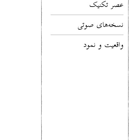
عصر تکنیک
نسخه‌های صوتی
واقعیت و نمود