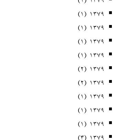
(۱)
۱۳۷۹
(۱)
۱۳۷۹
(۱)
۱۳۷۹
(۱)
۱۳۷۹
(۲)
۱۳۷۹
(۲)
۱۳۷۹
(۱)
۱۳۷۹
(۱)
۱۳۷۹
(۱)
۱۳۷۹
(۴)
۱۳۷۹