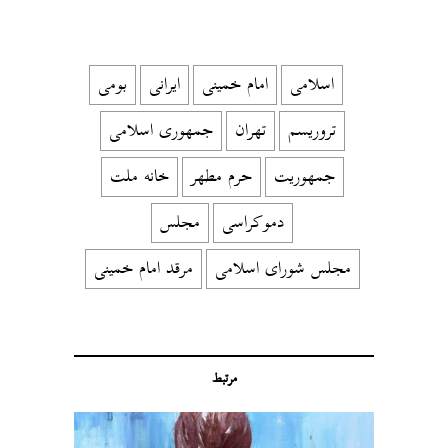
اسلامی
امام خمینی
ایرانی
بومی
تروریسم
تهران
جمهوری اسلامی
جمهوریت
حرم مطهر
خانه ملت
دموکراسی
مجلس
مجلس شورای اسلامی
مرقد امام خمینی
مرتبط