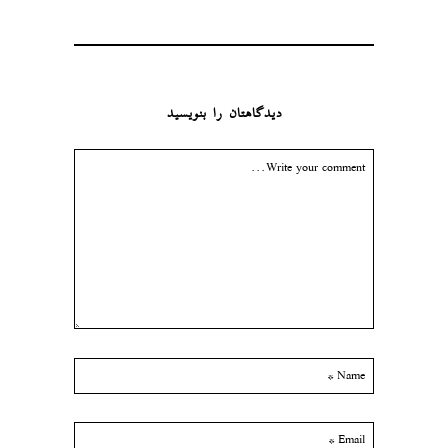
دیدگاهتان را بنویسید