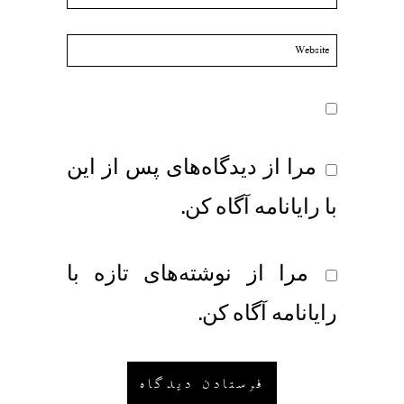
مرا از دیدگاه‌های پس از این
با رایانامه آگاه کن.
مرا از نوشته‌های تازه با
رایانامه آگاه کن.