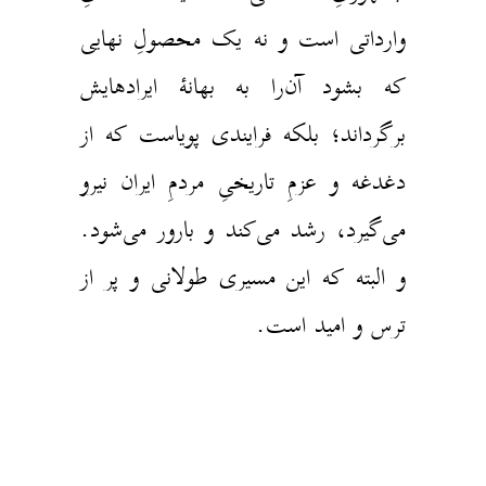
وارداتی است و نه یک محصولِ نهایی
که بشود آن‌را به بهانهٔ ایرادهایش
برگرداند؛ بلکه فرایندی پویاست که از
دغدغه و عزمِ تاریخیِ مردمِ ایران نیرو
می‌گیرد، رشد می‌کند و بارور می‌شود.
و البته که این مسیری
طولانی
و پر از
ترس و امید است.