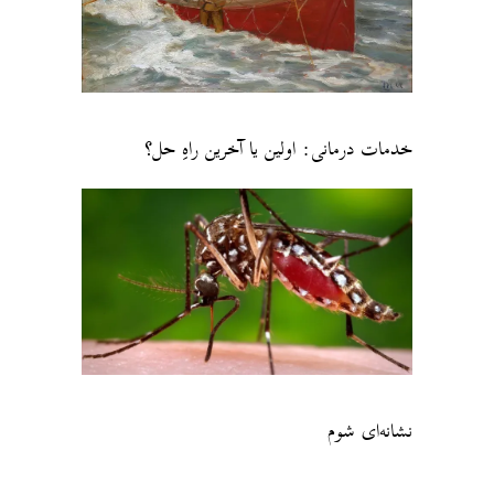
خدمات درمانی: اولین یا آخرین راهِ حل؟
نشانه‌ای شوم