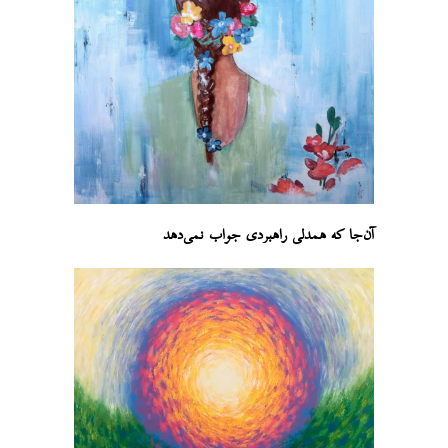
آن‌جا که همدلی راهبردی جواب نمی‌دهد