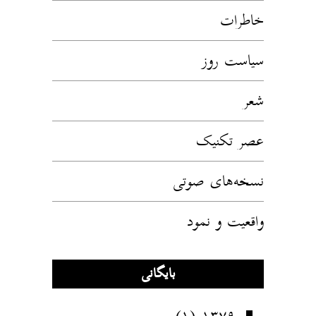
خاطرات
سیاست روز
شعر
عصر تکنیک
نسخه‌های صوتی
واقعیت و نمود
بایگانی
(۱)
۱۳۷۹