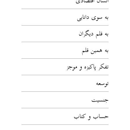
انسان اقتصادی
به سوی دانایی
به قلم دیگران
به همین قلم
تفکر پاکیزه و موجز
توسعه
جنسیت
حساب و کتاب