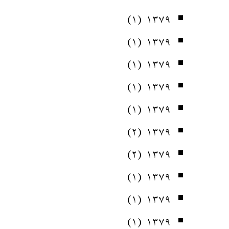
(۱)
۱۳۷۹
(۱)
۱۳۷۹
(۱)
۱۳۷۹
(۱)
۱۳۷۹
(۱)
۱۳۷۹
(۲)
۱۳۷۹
(۲)
۱۳۷۹
(۱)
۱۳۷۹
(۱)
۱۳۷۹
(۱)
۱۳۷۹