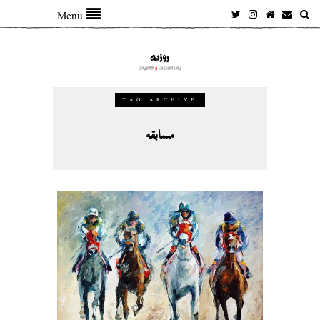
Menu
TAG ARCHIVE
مسابقه