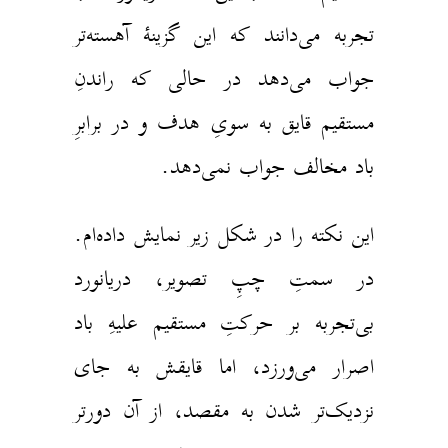
تجربه می‌دانند که این گزینهٔ آهسته‌تر
جواب می‌دهد در حالی‌ که راندنِ
مستقیم قایق به سویِ هدف و در برابرِ
باد مخالف جواب نمی‌دهد.
این نکته را در شکل زیر نمایش داده‌ام.
در سمتِ چپِ تصویر، دریانورد
بی‌تجربه بر حرکتِ مستقیم علیهِ باد
اصرار می‌ورزد، اما قایقش به جای
نزدیک‌تر شدن به مقصد، از آن دورتر