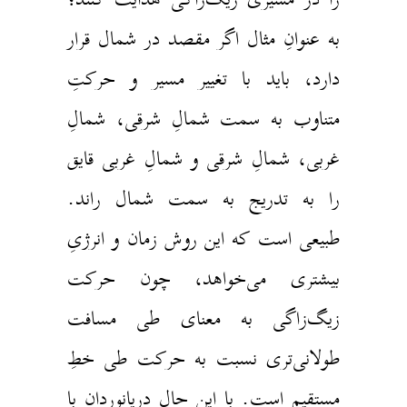
به عنوانِ مثال اگر مقصد در شمال قرار
دارد، باید با تغییر مسیر و حرکتِ
متناوب به سمت شمالِ شرقی، شمالِ
غربی، شمالِ شرقی و شمالِ غربی قایق
را به تدریج به سمت شمال راند.
طبیعی است که این روش زمان و انرژیِ
بیشتری می‌خواهد، چون حرکت
زیگ‌زاگی به معنای طی مسافت‌
طولانی‌تری نسبت به حرکت طی خطِ
مستقیم است. با این حال دریانوردان با