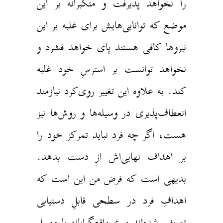
را نخواهد پذیرفت و متکبرانه بر این
موضع که توانایی‌هایش برای غلبه بر این
نیروها کافی هستند پای خواهد فشرد و
نخواهد توانست بر استرسِ خود غلبه
کند. به علاوه این تغییر روی‌کرد نیازمند
انعطاف‌پذیری در وسیله‌ها و روش‌ها نیز
هست، اگر چه فرد نباید تمرکز خود را
بر اهداف نهایی‌اش از دست بدهد.
بدیهی است که فرض من این است که
اهدافِ فرد در سطحی قابلِ دستیابی
تعریف شده‌اند و غیرواقع‌گرایانه یا مهمل