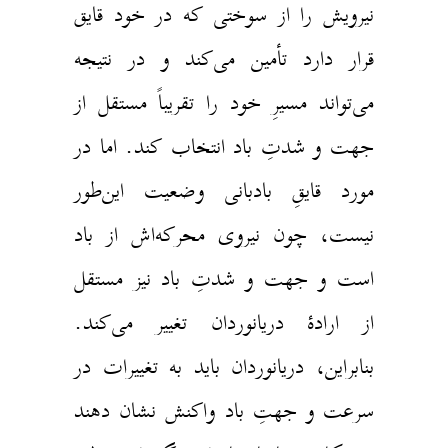
نیرویش را از سوختی که در خود قایق
قرار دارد تأمین می‌کند و در نتیجه
می‌تواند مسیرِ خود را تقریباً مستقل از
جهت و شدتِ باد انتخاب کند. اما در
مورد قایقِ بادبانی وضعیت این‌طور
نیست، چون نیروی محرکه‌اش از باد
است و جهت و شدتِ باد نیز مستقل
از ارادهٔ دریانوردان تغییر می‌کند.
بنابراین، دریانوردان باید به تغییرات در
سرعت و جهتِ باد واکنش نشان دهند