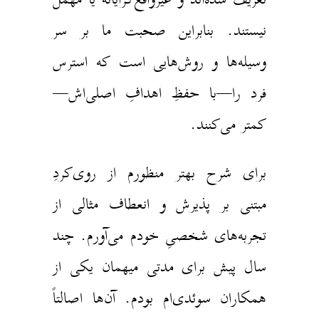
نیستند. بنابراین صحبت ما بر سر
وسیله‌ها و روش‌هایی است که استرس
فرد را—با حفظِ اهدافِ اصلی‌اش—
کمتر می‌کنند.
برای شرح بهتر منظورم از روی‌کردِ
مبتنی بر پذیرش و انعطاف مثالی از
تجربه‌های شخصیِ خودم می‌آورم. چند
سال پیش برای مدتی میهمان یکی از
همکاران سوئدی‌ام بودم. آن‌ها اصالتاً