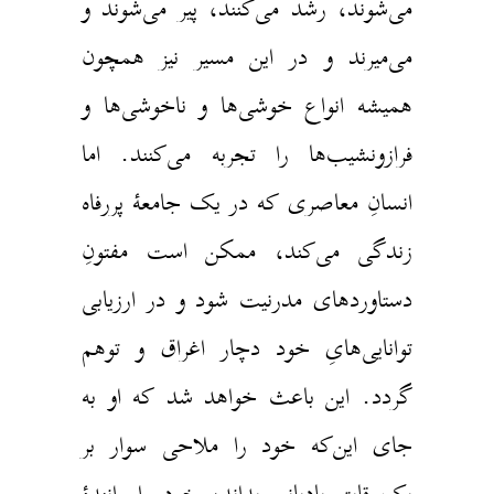
می‌شوند، رشد می‌کنند، پیر می‌شوند و
می‌میرند و در این مسیر نیز همچون
همیشه انواع خوشی‌ها و ناخوشی‌ها و
فرازونشیب‌ها را تجربه می‌کنند. اما
انسانِ معاصری که در یک جامعهٔ پررفاه
زندگی می‌کند، ممکن است مفتونِ
دستاوردهای مدرنیت شود و در ارزیابی
توانایی‌هایِ خود دچار اغراق و توهم
گردد. این باعث خواهد شد که او به
جای این‌که خود را ملاحی سوار بر
یک قایقِ بادبانی بداند، خود را رانندهٔ‌