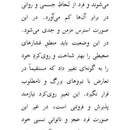
می‌شوند و فرد از لحاظِ جسمی و روانی
در برابر آن‌ها کم می‌آورد. در این
صورت استرس مزمن و جدی می‌شود.
در این وضعیت باید منطقِ فشارهای
محیطی را بهتر شناخت و روی‌کردِ خود
را به گونه‌ای تغییر داد که مستقیماً‌ در
تعارض با نیروهای بزرگ و نامطلوب
قرار نگیرد. این تغییرِ روی‌کرد نیازمند
پذیرش و فروتنی است، در غیر این
صورت فرد عجز و ناتوانیِ نسبی خود