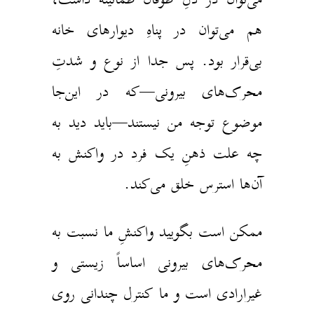
هم می‌توان در پناهِ دیوارهای خانه
بی‌قرار بود. پس جدا از نوع و شدتِ
محرک‌های بیرونی—که در این‌جا
موضوع توجه من نیستند—باید دید به
چه علت ذهنِ یک فرد در واکنش به
آن‌ها استرس خلق می‌کند.
ممکن است بگویید واکنشِ ما نسبت به
محرک‌های بیرونی اساساً زیستی و
غیرارادی است و ما کنترل چندانی روی