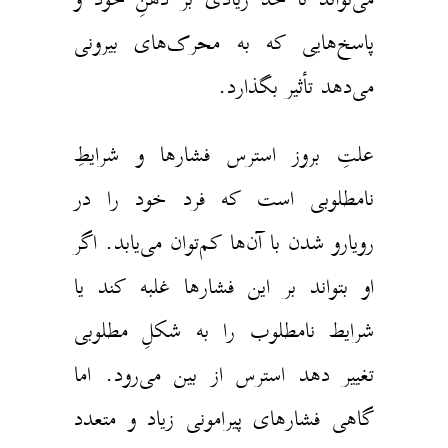
پاسخ‌هایی که به محرک‌های بیرونی
می‌دهد تأثیر بگذارد.
علتِ بروز استرس فشارها و شرایطِ
نامطلوبی است که فرد خود را در
رویارو شدن با آن‌ها کم‌توان می‌یابد. اگر
او بتواند بر این فشارها غلبه کند یا
شرایط نامطلوب را به شکلِ مطلوبی
تغییر دهد استرس از بین می‌رود. اما
گاهی فشارهای پیرامونی زیاد و متعدد