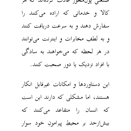
کالا و خدماتی که اراده می‌کنند را
سفارش دهند و به سرعت دریافت کنند
و به لطفِ مخابرات و اینترنت می‌توانند
در هر لحظه که می‌خواهند به سادگی
با افراد نزدیک یا دور صحبت کنند.
این دستاوردها و امکانات غیرقابل انکار
هستند، اما مشکلی که دارند این است
که انسان را متقاعد می‌کنند که
بیش‌از‌حد بر محیطِ پیرامونِ خود سوار