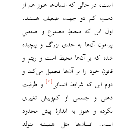
است، در حالی که انسان‌ها هنوز هم از
دستِ کم دو جهت ضعیف هستند.
اول این ‌که محیطِ مصنوع و صنعتیِ
پیرامون آن‌ها به حدی بزرگ و پیچیده
شده که بر آن‌ها محیط است و ریتم و
قانونِ خود را بر آن‌ها تحمیل می‌کند و
[۲]
دوم این‌ که شرایط انسانی
و ظرفیت
ذهنی و جسمی او کم‌و‌بیش تغییری
نکرده و هنوز به اندازهٔ پیش محدود
است. انسان‌ها مثل همیشه متولد