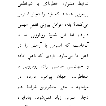
شرایط دشوار، خطرناک یا غیرقطعی
پیرامونی هستند که فرد را دچار استرس
می‌کنند؟ بله، عوامل بیرونی نقشِ مهمی
دارند، اما این شیوهٔ رویارویی ما با
آن‌هاست که استرس یا آرامش را در
ذهن ما می‌سازد. فردی که ذهنِ آماده‌
و جهان‌بینیِ مناسبی برای رویارویی با
مخاطرات جهان پیرامون دارد، در
مواجهه با حتی خطیرترین شرایط هم
دچار استرس زیاد نمی‌شود. بنابراین،