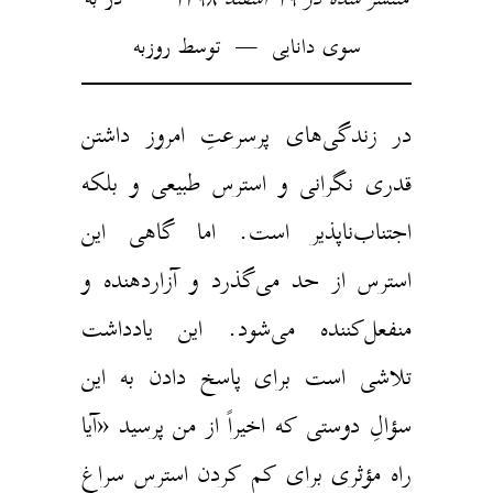
سوی دانایی
توسط
روزبه
در زندگی‌های پرسرعتِ امروز داشتن
قدری نگرانی و استرس طبیعی و بلکه
اجتناب‌ناپذیر است. اما گاهی این
استرس از حد می‌گذرد و آزاردهنده و
منفعل‌کننده می‌شود. این یادداشت
تلاشی است برای پاسخ دادن به این
سؤالِ دوستی که اخیراً از من پرسید «آیا
راه مؤثری برای کم کردن استرس سراغ