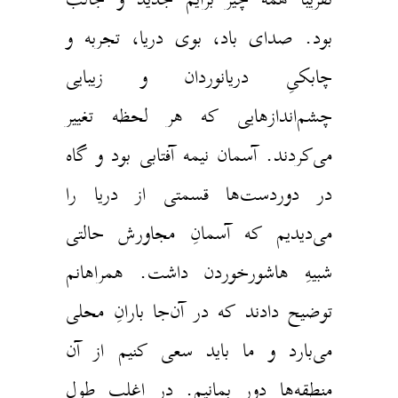
بود. صدای باد، بوی دریا، تجربه و
چابکیِ دریانوردان و زیبایی
چشم‌اندازهایی که هر لحظه تغییر
می‌کردند. آسمان نیمه آفتابی بود و گاه
در دوردست‌ها قسمتی از دریا را
می‌دیدیم که آسمانِ مجاورش حالتی
شبیهِ هاشورخوردن داشت. همراهانم
توضیح دادند که در آن‌جا بارانِ محلی
می‌بارد و ما باید سعی کنیم از آن
منطقه‌ها دور بمانیم. در اغلبِ طول