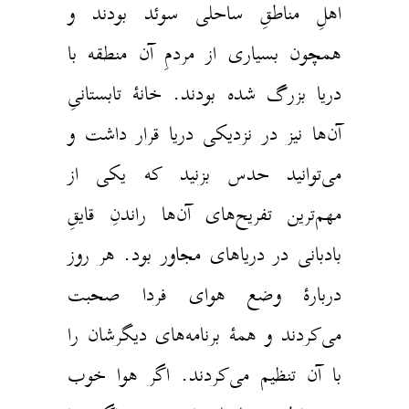
اهلِ مناطقِ ساحلی سوئد بودند و
همچون بسیاری از مردمِ آن منطقه با
دریا بزرگ شده بودند. خانهٔ تابستانیِ
آن‌ها نیز در نزدیکی دریا قرار داشت و
می‌توانید حدس بزنید که یکی از
مهم‌ترین تفریح‌های آن‌ها راندنِ قایقِ
بادبانی در دریاهای مجاور بود. هر روز
دربارهٔ وضع هوای فردا صحبت
می‌کردند و همهٔ برنامه‌های دیگرشان را
با آن تنظیم می‌کردند. اگر هوا خوب