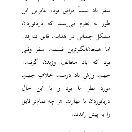
سفر باد نسبتاً‌ موافق بود، بنابراین این
طور به نظرم می‌رسید که دریانوردان
مشکل چندانی در هدایت قایق ندارند.
اما هیجان‌انگیزترین قسمت سفر وقتی
بود که باد مخالف وزیدن گرفت:
جهتِ وزشِ باد درست خلافِ جهتِ
موردِ نظر ما بود و با این حال
دریانوردان با مهارت هر چه تمام‌تر قایق
را به پیش راندند.