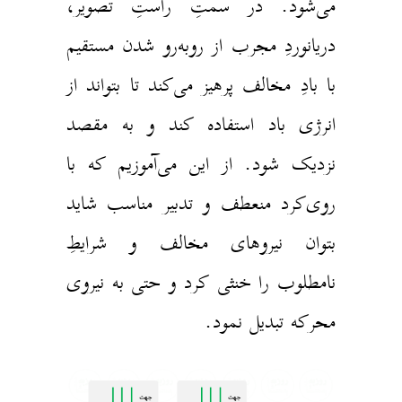
می‌شود. در سمتِ راستِ تصویر،
دریانوردِ مجرب از روبه‌رو شدن مستقیم
با بادِ مخالف پرهیز می‌کند تا بتواند از
انرژی باد استفاده کند و به مقصد
نزدیک شود. از این می‌‌آموزیم که با
روی‌کرد منعطف و تدبیر مناسب شاید
بتوان نیروهای مخالف و شرایطِ
نامطلوب را خنثی کرد و حتی به نیروی
محرکه تبدیل نمود.