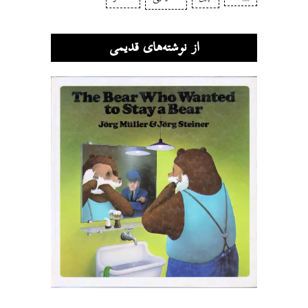
از نوشته‌های قدیمی