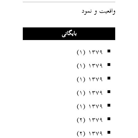
واقعیت و نمود
بایگانی
(۱)
۱۳۷۹
(۱)
۱۳۷۹
(۱)
۱۳۷۹
(۱)
۱۳۷۹
(۱)
۱۳۷۹
(۲)
۱۳۷۹
(۲)
۱۳۷۹