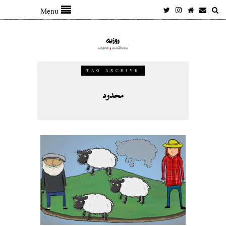
Menu
TAG ARCHIVE
محدود