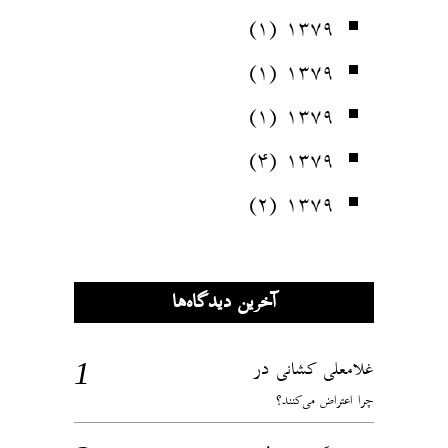
(۱)
۱۳۷۹
(۱)
۱۳۷۹
(۱)
۱۳۷۹
(۴)
۱۳۷۹
(۲)
۱۳۷۹
آخرین دیدگاه‌ها
در
غلامعلی کشانی
چرا اعتراض می‌کنند؟