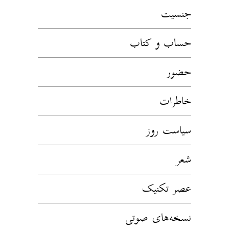
جنسیت
حساب و کتاب
حضور
خاطرات
سیاست روز
شعر
عصر تکنیک
نسخه‌های صوتی