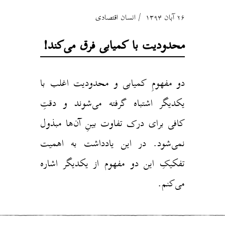
۲۶ آبان ۱۳۹۴
انسان اقتصادی
محدودیت با کمیابی فرق می‌کند!
دو مفهومِ کمیابی و محدودیت اغلب با
یکدیگر اشتباه گرفته می‌شوند و دقتِ
کافی برای درک تفاوت بینِ آن‌ها مبذول
نمی‌شود. در این یادداشت به اهمیت
تفکیکِ این دو مفهوم از یکدیگر اشاره
می‌کنم.