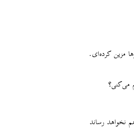
ها مزین کرده‌ای.
 می‌کنی؟
 هم نخواهد رساند