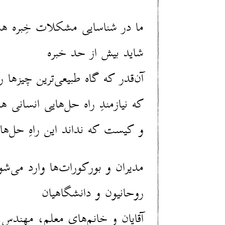
ما در شناسایی مشکلات خِبره هس
شاید بیش از حد خبره
آن‌قدر که گاه طبیعی‌ترین چیزها 
که نیازمندِ راه حل‌هایی انسانی ه
و کیست که نداند این راهِ حل‌ها
مدیران و بورکورات‌ها وارد می‌شو
روحانیون و دانشگاهیان
آقایان و خانم‌های معلم، مهندس،