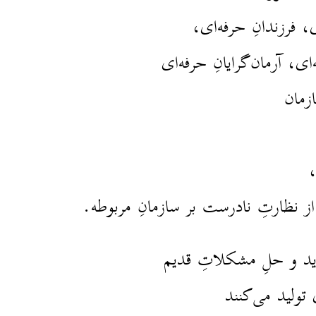
، فرزندانِ حرفه‌ای،
ای، آرمان‌گرایانِ حرفه‌ای
زمان
،
ز نظارتِ نادرست بر سازمانِ مربوطه.
ید و حلِ مشکلاتِ قدیم
تولید می‌کنند