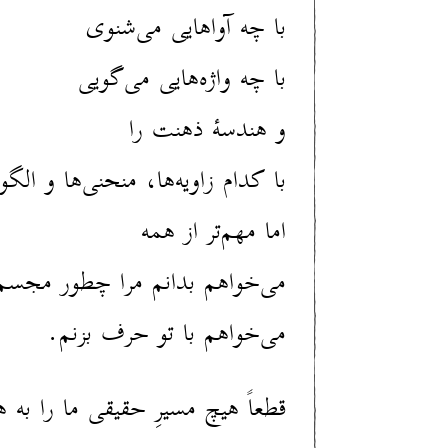
با چه آواهایی می‌شنوی‌
با چه واژه‌هایی می‌گویی
و هندسهٔ ذهنت را
با کدام زاویه‌ها، منحنی‌ها و الگو
اما مهم‌تر از همه
می‌خواهم بدانم مرا چطور مجسم
می‌خواهم با تو حرف بزنم.
قطعاً‌ هیچ مسیرِ حقیقی ما را به