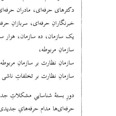
دکترهای حرفه‌ای‌، مادران حرفه‌ای
خبرنگارانِ حرفه‌ای، سربازانِ حرفه‌
یک سازمان، ده سازمان، هزار سا
سازمانِ مربوطه،
سازمانِ نظارت بر سازمانِ مربوطه
سازمانِ نظارت بر تخلفاتِ ناشی ا
دورِ بستهٔ شناساییِ مشکلاتِ جد
حرفه‌ای‌ها مدام حرفه‌هایِ جدیدی 