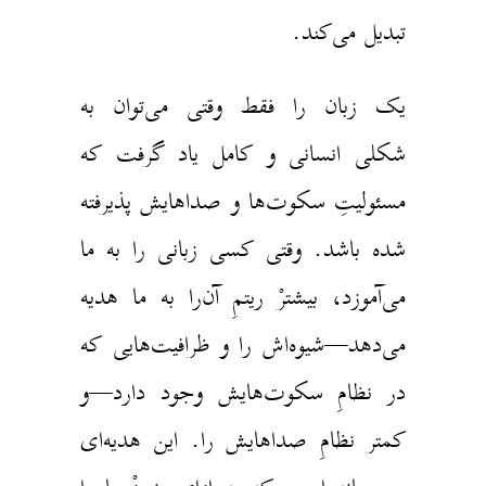
بدیل می‌کند.
ک زبان را فقط وقتی می‌توان به
کلی انسانی و کامل یاد گرفت که
سئولیتِ سکوت‌ها و صداهایش پذیرفته
ده باشد. وقتی کسی زبانی را به ما
ی‌آموزد، بیشترْ ریتمِ آن‌را به ما هدیه
ی‌دهد
—
شیوه‌اش را و ظرافیت‌هایی که
ر نظامِ سکوت‌هایش وجود دارد
—
و
متر نظامِ صداهایش را. این هدیه‌ای