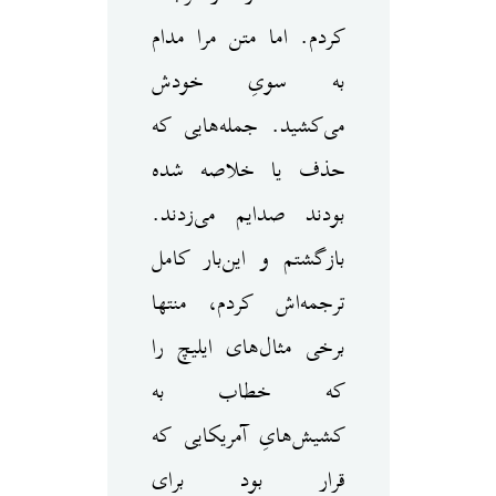
کردم. اما متن مرا مدام
به سویِ خودش
می‌کشید. جمله‌هایی که
حذف یا خلاصه شده
بودند صدایم می‌زدند.
بازگشتم و این‌بار کامل
ترجمه‌اش کردم، منتها
برخی مثال‌های ایلیچ را
که خطاب به
کشیش‌هایِ آمریکایی که
قرار بود برای