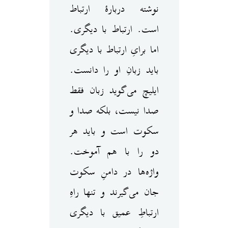
نوشته دربارهٔ ارتباط
است. ارتباط با دیگری.
اما برایِ‌ ارتباط با دیگری
باید زبانِ او را دانست.
ایلیچ می‌گوید زبان فقط
صدا نیست، بلکه صدا و
سکوت است و باید هر
دو را با هم آموخت.
واژه‌ها در دامنِ سکوت
جان می‌گیرند و تنها راهِ
ارتباطِ عمیق با دیگری